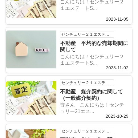
こんにちは！センチュリー２
１エステートS...
2023-11-05
センチュリー２１エステートSHINの浅利祐作です！
不動産 平均的な売却期間に
関して
こんにちは！センチュリー２
１エステートS...
2023-11-02
センチュリー２１エステートSHINの浅利祐作です！
不動産 媒介契約に関して
（一般媒介契約）
皆さん こんにちは！センチ
ュリー21エス...
2023-10-29
センチュリー２１エステートSHINの浅利祐作です！