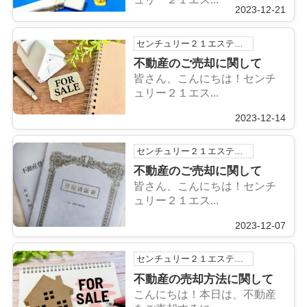
2023-12-21
センチュリー２１エステートSHINの浅利祐作です！
不動産のご売却に関して
皆さん、こんにちは！センチ
ュリー２１エス...
2023-12-14
センチュリー２１エステートSHINの浅利祐作です！
不動産のご売却に関して
皆さん、こんにちは！センチ
ュリー２１エス...
2023-12-07
センチュリー２１エステートSHINの浅利祐作です！
不動産の売却方法に関して
こんにちは！本日は、不動産