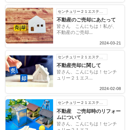
センチュリー２１エステートSHINの浅利祐作です！
不動産のご売却にあたって
皆さん こんにちは！私が、
不動産のご売却...
2024-03-21
センチュリー２１エステートSHINの浅利祐作です！
不動産売却に関して
皆さん、こんにちは！センチ
ュリー２１エス...
2024-02-08
センチュリー２１エステートSHINの浅利祐作です！
不動産 ご売却時のリフォー
ムについて
皆さん、こんにちは！センチ
ュリー２１エス...