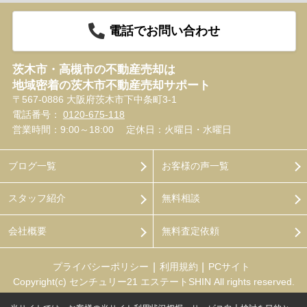
電話でお問い合わせ
茨木市・高槻市の不動産売却は
地域密着の茨木市不動産売却サポート
〒567-0886 大阪府茨木市下中条町3-1
電話番号：
0120-675-118
営業時間：9:00～18:00
定休日：火曜日・水曜日
ブログ一覧
お客様の声一覧
スタッフ紹介
無料相談
会社概要
無料査定依頼
プライバシーポリシー
利用規約
PCサイト
Copyright(c) センチュリー21 エステートSHIN All rights reserved.