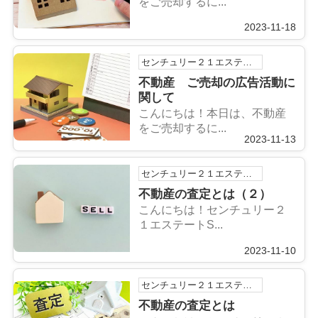
をご売却するに...
2023-11-18
センチュリー２１エステートSHINの浅利祐作です！
不動産 ご売却の広告活動に
関して
こんにちは！本日は、不動産
をご売却するに...
2023-11-13
センチュリー２１エステートSHINの浅利祐作です！
不動産の査定とは（２）
こんにちは！センチュリー２
１エステートS...
2023-11-10
センチュリー２１エステートSHINの浅利祐作です！
不動産の査定とは