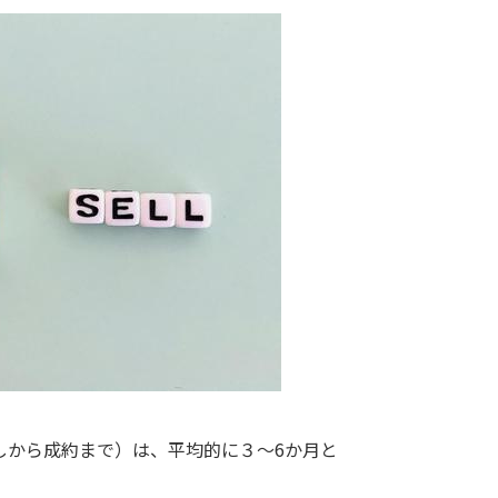
しから成約まで）は、平均的に３～6か月と