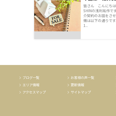
皆さん こんにちは
SHINの浅利祐作
介契約のお話をさせ
徴は以下の通りです
1...
ブログ一覧
お客様の声一覧
エリア情報
更新情報
アクセスマップ
サイトマップ