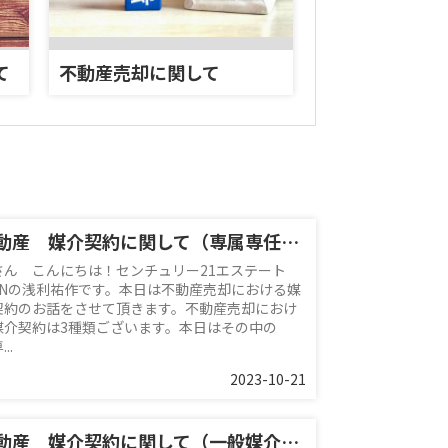
て
不動産売却に関して
不動産 媒介契約に関して（専属専任媒介契約）
さん こんにちは！センチュリー21エステート
HINの浅利祐作です。本日は不動産売却における媒
契約のお話をさせて頂きます。不動産売却におけ
媒介契約は3種類ございます。本日はその中の
..
2023-10-21
不動産 媒介契約に関して（一般媒介契約）