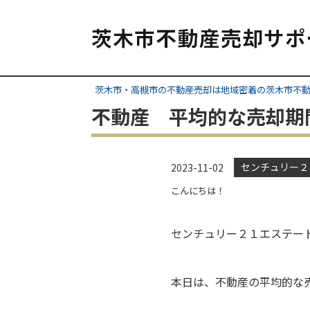
茨木市・高槻市の不動産売却は地域密着の茨木市不
不動産 平均的な売却期
センチュリー２
2023-11-02
こんにちは！
センチュリー２１エステート
本日は、不動産の平均的な