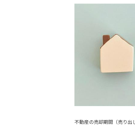
不動産の売却期間（売り出