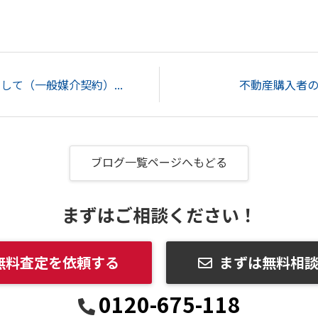
て（一般媒介契約）...
不動産購入者
ブログ一覧ページへもどる
まずはご相談ください！
無料査定を依頼する
まずは無料相
0120-675-118