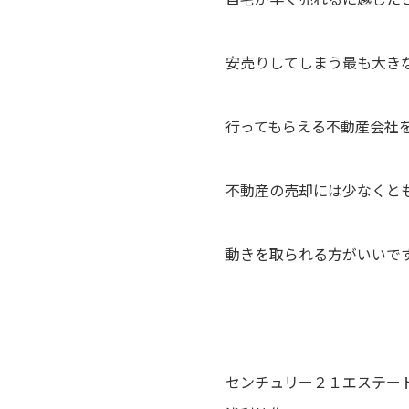
安売りしてしまう最も大き
行ってもらえる不動産会社
不動産の売却には少なくと
動きを取られる方がいいで
センチュリー２１エステート