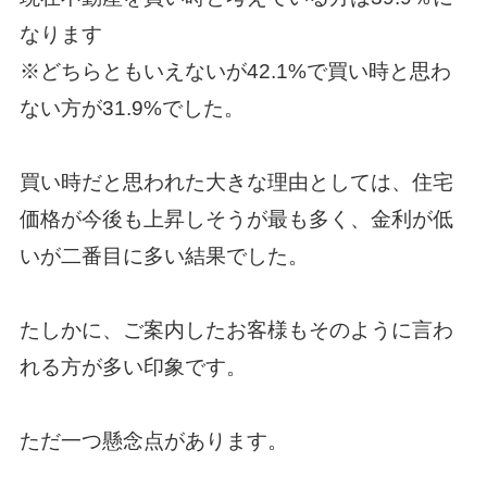
なります
※どちらともいえないが42.1%で買い時と思わ
ない方が31.9%でした。
買い時だと思われた大きな理由としては、住宅
価格が今後も上昇しそうが最も多く、金利が低
いが二番目に多い結果でした。
たしかに、ご案内したお客様もそのように言わ
れる方が多い印象です。
ただ一つ懸念点があります。