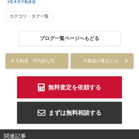
#茨木市不動産屋
カテゴリ・タグ一覧
ブログ一覧ページへもどる
不動産 平均的な売却期間に関して...
不動産の査定とは
無料査定を依頼する
まずは無料相談する
関連記事