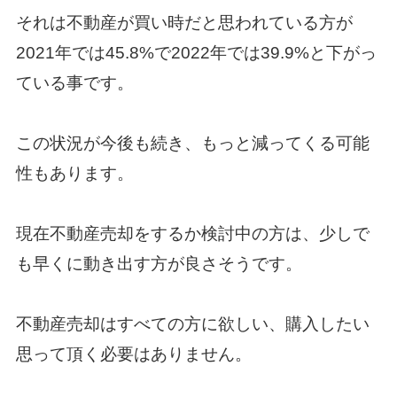
それは不動産が買い時だと思われている方が
2021年では45.8%で2022年では39.9%と下がっ
ている事です。
この状況が今後も続き、もっと減ってくる可能
性もあります。
現在不動産売却をするか検討中の方は、少しで
も早くに動き出す方が良さそうです。
不動産売却はすべての方に欲しい、購入したい
思って頂く必要はありません。