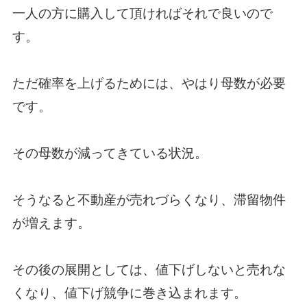
一人の方に購入して頂ければそれで良いので
す。
ただ確率を上げるためには、やはり母数が必要
です。
その母数が減ってきている状況。
そうなると不動産が売れづらくなり、滞留物件
が増えます。
その後の展開としては、値下げしないと売れな
くなり、値下げ競争に巻き込まれます。