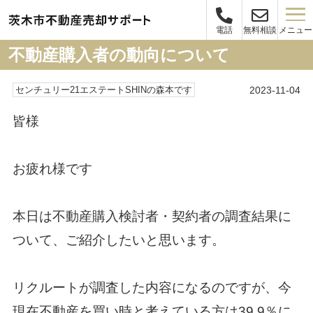
メニュー
電話
無料相談
不動産購入者の動向について
2023-11-04
センチュリー21エステートSHINの森本です
皆様
お疲れ様です
本日は不動産購入検討者・契約者の調査結果に
ついて、ご紹介したいと思います。
リクルートが調査した内容になるのですが、今
現在不動産を買い時と考えている方は39.9％に