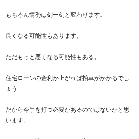
もちろん情勢は刻一刻と変わります。
良くなる可能性もあります。
ただもっと悪くなる可能性もある。
住宅ローンの金利が上がれば拍車がかかるでし
ょう。
だから今手を打つ必要があるのではないかと思
います。