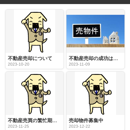
不動産売却について
不動産売却の成功は担当の営業次第！？
2023-10-20
2023-11-09
不動産売買の繁忙期に入っていきます！
売却物件募集中
2023-11-25
2023-12-22