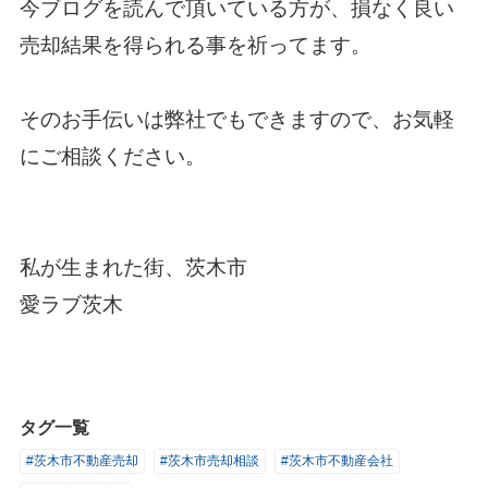
今ブログを読んで頂いている方が、損なく良い
売却結果を得られる事を祈ってます。
そのお手伝いは弊社でもできますので、お気軽
にご相談ください。
私が生まれた街、茨木市
愛ラブ茨木
タグ一覧
#茨木市不動産売却
#茨木市売却相談
#茨木市不動産会社