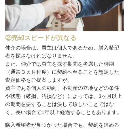
②売却スピードが異なる
仲介の場合は、買主は個人であるため、購入希望
者を探さなければなりません。
また、仲介では買主を探す期間を考慮した時期
（通常３ヵ月程度）に契約へ至ることを想定した
査定価格をご提案しますが、
買主である個人の動向、不動産の立地などの条件
や状態（破損、汚損など）によっては、3ヶ月以上
の期間を要することは決して珍しいことではな
く、長い場合で1年以上経過することもあります。
購入希望者が見つかった場合でも、契約を進める