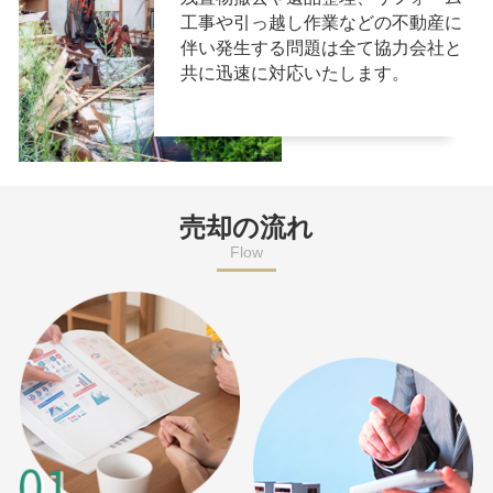
工事や引っ越し作業などの不動産に
伴い発生する問題は全て協力会社と
共に迅速に対応いたします。
売却の流れ
Flow