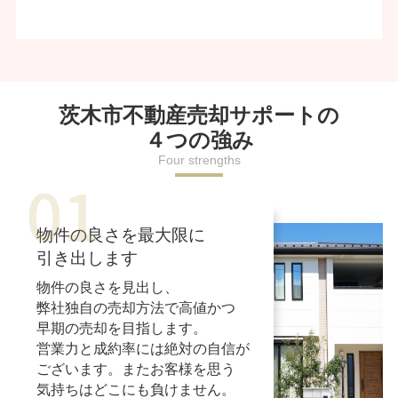
茨木市不動産売却サポートの
４つの強み
Four strengths
物件の良さを最大限に
引き出します
物件の良さを見出し、
弊社独自の売却方法で高値かつ
早期の売却を目指します。
営業力と成約率には絶対の自信が
ございます。またお客様を思う
気持ちはどこにも負けません。