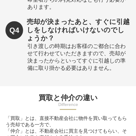
あります。
売却が決まったあと、すぐに引越
Q4
しをしなければいけないのでし
ょうか？
引き渡しの時期はお客様のご都合に合わ
せて行わせていただきますので、売却が
決まったからといってすぐに引越しの準
備に取り掛かる必要はありません。
買取と仲介の違い
Difference
「買取」とは、直接不動産会社に物件を買い取ってもら
う売却である一方で、
「仲介」とは、不動産会社に買主を見つけてもらい、そ