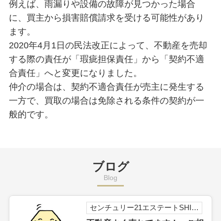
例えば、雨漏りや設備の故障が見つかった場合
に、買主から損害賠償請求を受ける可能性があり
ます。
2020年4月1日の民法改正によって、不動産を売却
する際の責任が「瑕疵担保責任」から「契約不適
合責任」へと変更になりました。
仲介の場合は、契約不適合責任が売主に発生する
一方で、買取の場合は免除される条件の契約が一
般的です。
ブログ
Blog
センチュリー21エステートSHINの森本です