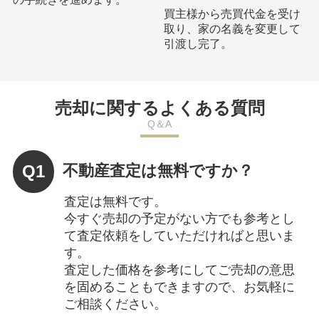
買主様から売買代金を受け
取り、家の名義を変更して
引渡し完了。
売却に関するよくある質問
Q＆A
Q1
不動産査定は無料ですか？
査定は無料です。
今すぐ売却の予定がない方でも参考とし
て査定依頼をしていただければと思いま
す。
査定した価格を参考にしてご売却の意思
を固めることもできますので、お気軽に
ご相談ください。