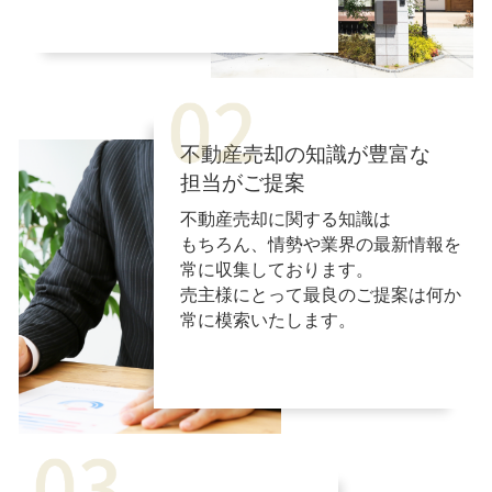
不動産売却の知識が豊富な
担当がご提案
不動産売却に関する知識は
もちろん、情勢や業界の最新情報を
常に収集しております。
売主様にとって最良のご提案は何か
常に模索いたします。