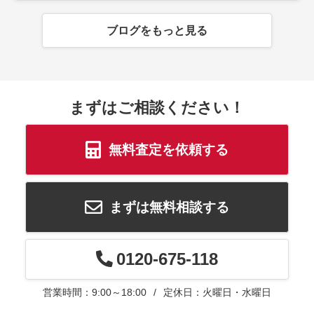
ブログをもっと見る
まずはご相談ください！
無料査定を依頼する
まずは無料相談する
0120-675-118
営業時間：9:00～18:00
定休日：火曜日・水曜日