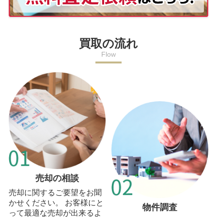
買取の流れ
Flow
売却の相談
売却に関するご要望をお聞
かせください。 お客様にと
物件調査
って最適な売却が出来るよ