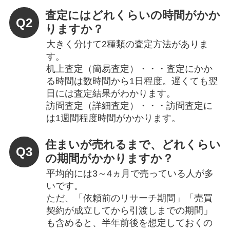
査定にはどれくらいの時間がかか
Q2
りますか？
大きく分けて2種類の査定方法がありま
す。
机上査定（簡易査定）・・・査定にかか
る時間は数時間から1日程度。遅くても翌
日には査定結果がわかります。
訪問査定（詳細査定）・・・訪問査定に
は1週間程度時間がかかります。
住まいが売れるまで、どれくらい
Q3
の期間がかかりますか？
平均的には3～4ヵ月で売っている人が多
いです。
ただ、「依頼前のリサーチ期間」「売買
契約が成立してから引渡しまでの期間」
も含めると、半年前後を想定しておくの