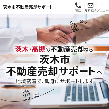
メニュー
電話
無料相談