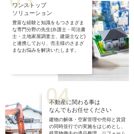
ワンストップ
ソリューション
豊富な経験と知識をもつさまざま
な専門分野の先生(弁護士・司法書
士・土地家屋調査士、建築士など)
と連携しており、売主様のさまざ
まなお悩みを解決いたします。
不動産に関わる事は
なんでもお任せください
建物の解体・空家管理や売却と賃貸
の同時並行での実施をはじめとし、
残置物撤去や遺品整理、リフォーム