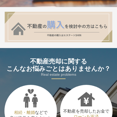
不動産売却に関する
こんなお悩みごとはありませんか？
Real estate problems
不動産を売却したお金で
相続・離婚
などで
ローンを返済