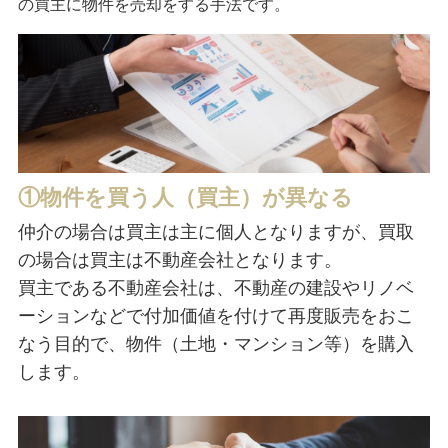
の買主に物件を売却をする手法です。
①物件を買う人（買主）が異なる
仲介の場合は買主は主に個人となりますが、買取
の場合は買主は不動産会社となります。
買主である不動産会社は、不動産の建設やリノベ
ーションなどで付加価値を付けて再度販売をおこ
なう目的で、物件（土地・マンション等）を購入
します。