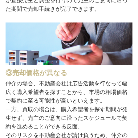
が直接売主と調整を行うので売主のご意向に沿っ
た期間で売却手続きが完了できます。
③売却価格が異なる
仲介の場合、不動産会社は広告活動を行なって幅
広く購入希望者を探すことから、市場の相場価格
で契約に至る可能性が高いといえます。
一方、買取の場合は、購入希望者を探す期間が発
生せず、売主のご意向に沿ったスケジュールで契
約を進めることができる反面、
そのリスクを不動産会社が請け負うため、仲介の