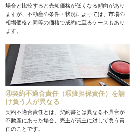
場合と比較すると売却価格が低くなる傾向があり
ますが、不動産の条件・状況によっては、市場の
相場価格と同等の価格で成約に至るケースもあり
ます。
④契約不適合責任（瑕疵担保責任）を請
け負う人が異なる
契約不適合責任とは、契約書とは異なる不具合が
不動産にあった場合、売主が買主に対して負う責
任のことです。