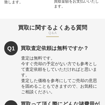
買取金額をお支払いいたし
致します。
ます。
買取に関するよくある質問
Q＆A
Q1
買取査定依頼は無料ですか？
査定は無料です。
今すぐ売却の予定がない方でも参考とし
て査定依頼をしていただければと思いま
す。
査定した価格を参考にしてご売却の意思
を固めることもできますので、お気軽に
ご相談ください。
買取って頂く際にどんな諸費用が