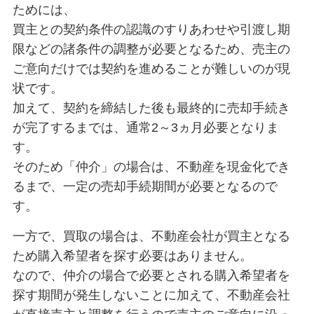
ためには、
買主との契約条件の認識のすりあわせや引渡し期
限などの諸条件の調整が必要となるため、売主の
ご意向だけでは契約を進めることが難しいのが現
状です。
加えて、契約を締結した後も最終的に売却手続き
が完了するまでは、通常2～3ヵ月必要となりま
す。
そのため「仲介」の場合は、不動産を現金化でき
るまで、一定の売却手続期間が必要となるので
す。
一方で、買取の場合は、不動産会社が買主となる
ため購入希望者を探す必要はありません。
なので、仲介の場合で必要とされる購入希望者を
探す期間が発生しないことに加えて、不動産会社