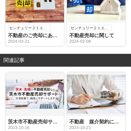
センチュリー２１エステートSHINの浅利祐作です！
センチュリー２１エステートSHINの浅利祐作です！
不動産のご売却にあたって
不動産売却に関して
2024-03-21
2024-02-08
関連記事
茨木市不動産売却サポートについて
不動産 媒介契約に関して（専属専任媒介契約）
2023-10-16
2023-10-21