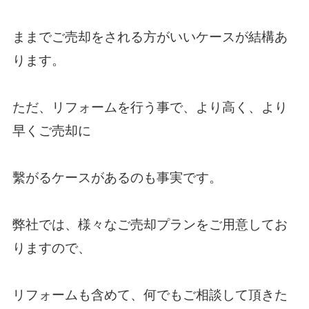
ままでご売却をされる方がいいケースが結構あ
ります。
ただ、リフォームを行う事で、より高く、より
早くご売却に
繫がるケースがあるのも事実です。
弊社では、様々なご売却プランをご用意してお
りますので、
リフォームも含めて、何でもご相談して頂きた