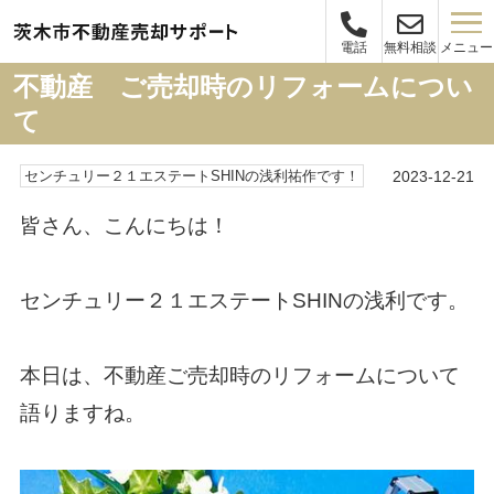
メニュー
電話
無料相談
不動産 ご売却時のリフォームについ
て
2023-12-21
センチュリー２１エステートSHINの浅利祐作です！
皆さん、こんにちは！
センチュリー２１エステートSHINの浅利です。
本日は、不動産ご売却時のリフォームについて
語りますね。