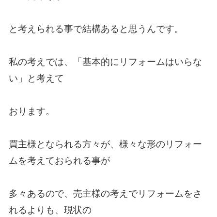
と考えられる事で結構あると思うんです。
私の考えでは、「基本的にリフォームはいらな
い」と考えて
おります。
買主様となられる方々が、様々な形のリフォー
ムを考えておられる事が
多々あるので、売主様の考えでリフォームをさ
れるよりも、現状の