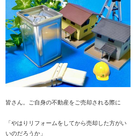
皆さん。ご自身の不動産をご売却される際に
「やはりリフォームをしてから売却した方がい
いのだろうか」