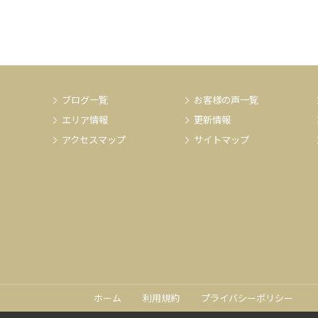
ブログ一覧
お客様の声一覧
エリア情報
更新情報
アクセスマップ
サイトマップ
ホーム
利用規約
プライバシーポリシー