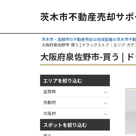
茨木市・高槻市の不動産売却は地域密着の茨木市不
大阪府泉佐野市-買う | ドラッグストア｜エリア-カ
大阪府泉佐野市-買う |
エリアを絞り込む
滋賀県
京都府
大阪府
スポットを絞り込む
買う