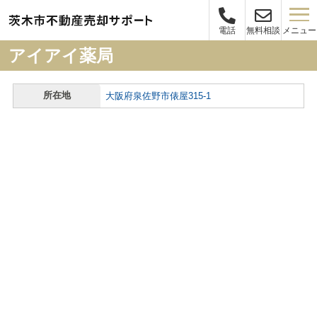
メニュー
電話
無料相談
アイアイ薬局
所在地
大阪府泉佐野市俵屋315-1