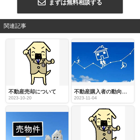
まずは無料相談する
関連記事
不動産売却について
不動産購入者の動向について
2023-10-20
2023-11-04