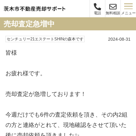
メニュー
電話
無料相談
売却査定急増中
2024-08-31
センチュリー21エステートSHINの森本です
皆様
お疲れ様です。
売却査定が急増しております！
今週だけでも6件の査定依頼を頂き、その内2組
の方と連絡がとれて、現地確認をさせて頂いた
後に売却依頼を頂きました✨