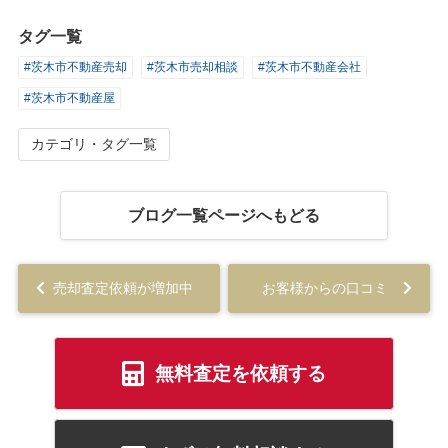
タグ一覧
#茨木市不動産売却
#茨木市売却相談
#茨木市不動産会社
#茨木市不動産屋
カテゴリ・タグ一覧
ブログ一覧ページへもどる
売却査定依頼が増加中
お客様からの口コミ
無料査定を依頼する