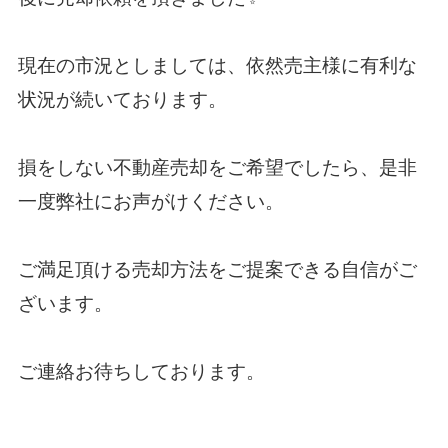
現在の市況としましては、依然売主様に有利な
状況が続いております。
損をしない不動産売却をご希望でしたら、是非
一度弊社にお声がけください。
ご満足頂ける売却方法をご提案できる自信がご
ざいます。
ご連絡お待ちしております。