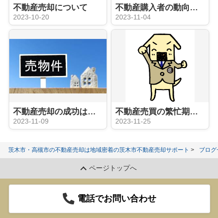
不動産売却について
不動産購入者の動向について
2023-10-20
2023-11-04
不動産売却の成功は担当の営業次第！？
不動産売買の繁忙期に入っていきます！
2023-11-09
2023-11-25
茨木市・高槻市の不動産売却は地域密着の茨木市不動産売却サポート
ブログ
ページトップへ
電話でお問い合わせ