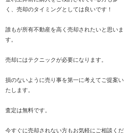
く、売却のタイミングとしては良いです！
誰もが所有不動産を高く売却されたいと思いま
す。
売却にはテクニックが必要になります。
損のないように売り事を第一に考えてご提案い
たします。
査定は無料です。
今すぐに売却されない方もお気軽にご相談くだ