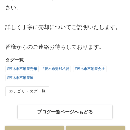
さい。
詳しく丁寧に売却についてご説明いたします。
皆様からのご連絡お待ちしております。
タグ一覧
#茨木市不動産売却
#茨木市売却相談
#茨木市不動産会社
#茨木市不動産屋
カテゴリ・タグ一覧
ブログ一覧ページへもどる