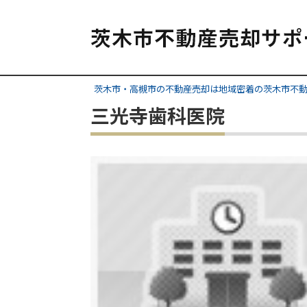
茨木市・高槻市の不動産売却は地域密着の茨木市不
三光寺歯科医院