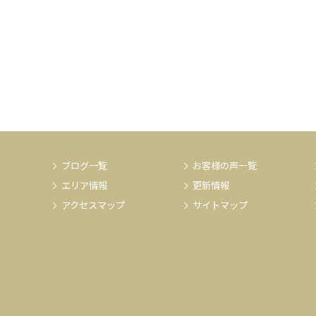
ブログ一覧
お客様の声一覧
エリア情報
更新情報
アクセスマップ
サイトマップ