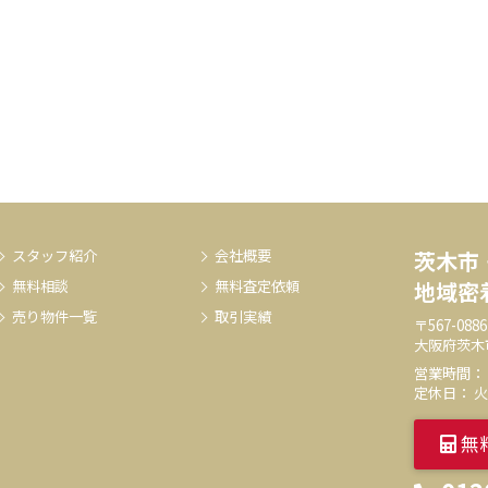
スタッフ紹介
会社概要
茨木市
無料相談
無料査定依頼
地域密
売り物件一覧
取引実績
〒567-0886
大阪府茨木
営業時間： 9:
定休日： 
無