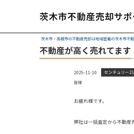
茨木市・高槻市の不動産売却は地域密着の茨木市不
不動産が高く売れてます
センチュリー21
2025-11-10
皆様
お疲れ様です。
弊社は一括査定から不動産