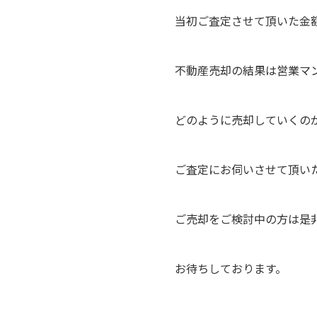
当初ご査定させて頂いた金
不動産売却の結果は営業マ
どのように売却していくの
ご査定にお伺いさせて頂い
ご売却をご検討中の方は是
お待ちしております。