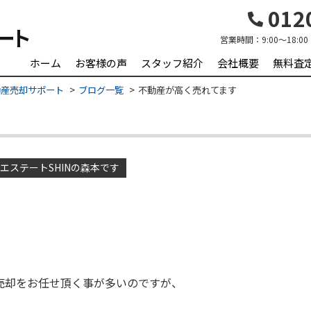
0120
営業時間：
9:00～18:00
ホーム
お客様の声
スタッフ紹介
会社概要
無料査
動産売却サポート
ブログ一覧
不動産が高く売れてます
エステートSHINの森本です
売却をお任せ頂く事が多いのですが、