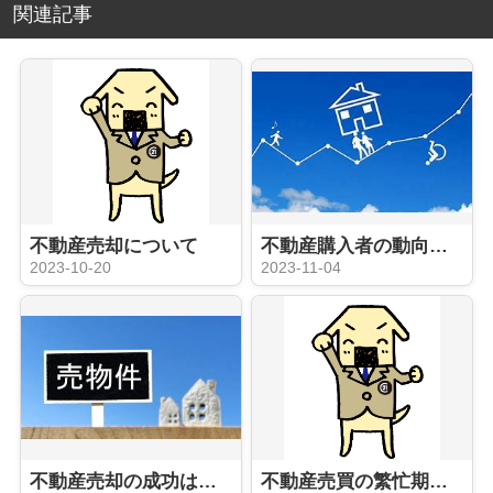
関連記事
不動産売却について
不動産購入者の動向について
2023-10-20
2023-11-04
不動産売却の成功は担当の営業次第！？
不動産売買の繁忙期に入っていきます！