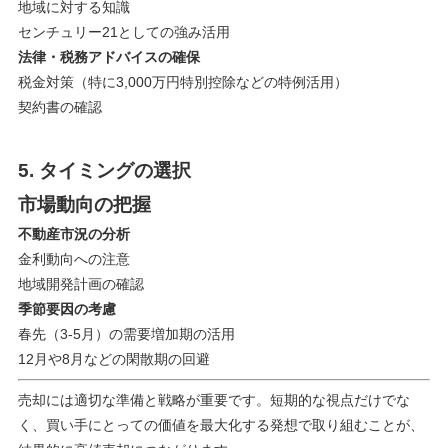
地域に対する知識
センチュリー21としての強み活用
法律・税務アドバイスの確保
税金対策（特に3,000万円特別控除などの特例活用）
契約書の確認
5. タイミングの選択
市場動向の把握
不動産市況の分析
金利動向への注意
地域開発計画の確認
季節要因の考慮
春先（3-5月）の需要増加期の活用
12月や8月などの閑散期の回避
売却には適切な準備と戦略が重要です。短期的な視点だけでな
く、買い手にとっての価値を最大化する発想で取り組むことが、