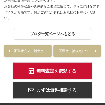
結果的に高値売却につながります。
お客様の物件状況や具体的なご要望に応じて、さらに詳細なアド
バイスが可能です。何かご質問があればお気軽にお尋ねくださ
い。
ブログ一覧ページへもどる
不動産売却一括査定
不動産一括査定について
無料査定を依頼する
まずは無料相談する