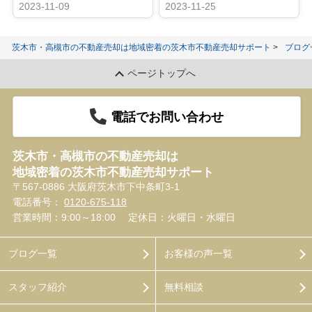
2023-11-09
2023-11-25
茨木市・高槻市の不動産売却は地域密着の茨木市不動産売却サポート
ブログ
ページトップへ
電話でお問い合わせ
茨木市・高槻市の不動産売却は
地域密着の茨木市不動産売却サポート
〒567-0886 大阪府茨木市下中条町3-1
電話番号：
0120-675-118
営業時間：9:00～18:00
定休日：火曜日・水曜日
ブログ一覧
お客様の声一覧
スタッフ紹介
無料相談