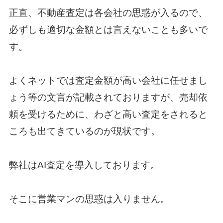
正直、不動産査定は各会社の思惑が入るので、
必ずしも適切な金額とは言えないことも多いで
す。
よくネットでは査定金額が高い会社に任せまし
ょう等の文言が記載されておりますが、売却依
頼を受けるために、わざと高い査定をされると
ころも出てきているのが現状です。
弊社はAI査定を導入しております。
そこに営業マンの思惑は入りません。