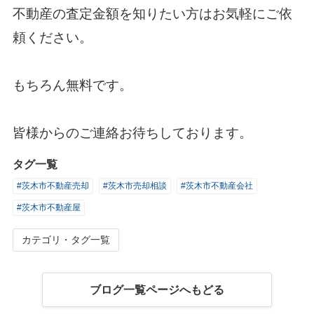
不動産の査定金額を知りたい方はお気軽にご依
頼ください。
もちろん無料です。
皆様からのご連絡お待ちしております。
タグ一覧
#茨木市不動産売却
#茨木市売却相談
#茨木市不動産会社
#茨木市不動産屋
カテゴリ・タグ一覧
ブログ一覧ページへもどる