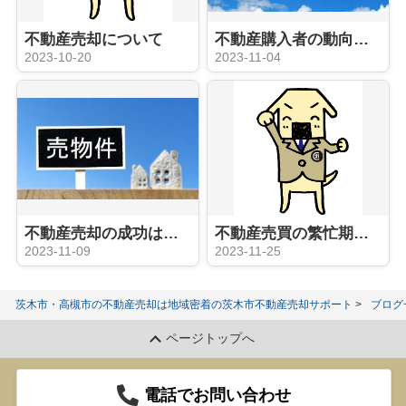
不動産売却について
不動産購入者の動向について
2023-10-20
2023-11-04
不動産売却の成功は担当の営業次第！？
不動産売買の繁忙期に入っていきます！
2023-11-09
2023-11-25
茨木市・高槻市の不動産売却は地域密着の茨木市不動産売却サポート
ブログ
ページトップへ
電話でお問い合わせ