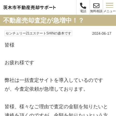
メニュー
電話
無料相談
不動産売却査定が急増中！？
2024-06-17
センチュリー21エステートSHINの森本です
皆様
お疲れ様です
弊社は一括査定サイトを導入しているのです
が、今査定依頼が急増しております。
皆様、様々なご理由で査定の金額を知りたいと
連絡を頂くのですが、金額を知りたいという方