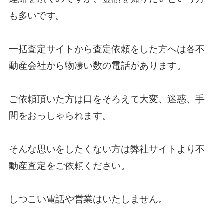
も多いです。
一括査定サイトから査定依頼をした方へは各不
動産会社から物凄い数の電話があります。
ご依頼頂いた方は口をそろえて大変、迷惑、手
間をおっしゃられます。
そんな思いをしたくない方は弊社サイトより不
動産査定をご依頼ください。
しつこい電話や営業はいたしません。