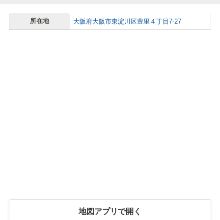
所在地
大阪府大阪市東淀川区豊里４丁目7-27
地図アプリで開く