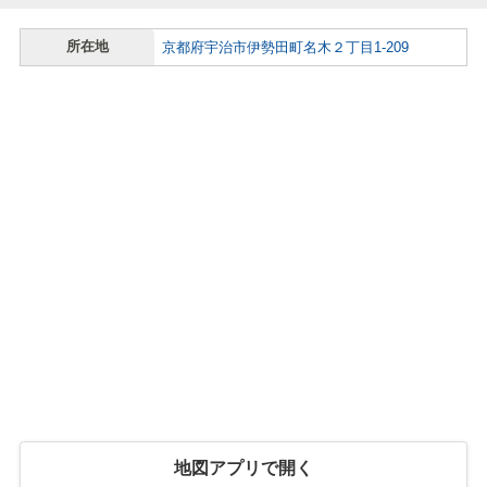
所在地
京都府宇治市伊勢田町名木２丁目1-209
地図アプリで開く