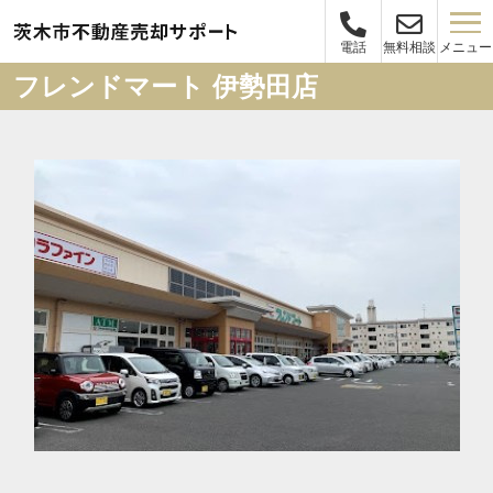
メニュー
電話
無料相談
フレンドマート 伊勢田店