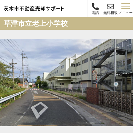
メニュー
電話
無料相談
草津市立老上小学校