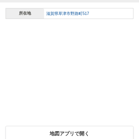
所在地
滋賀県草津市野路町517
地図アプリで開く